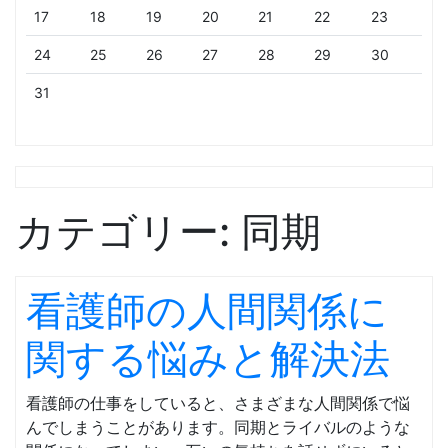
17
18
19
20
21
22
23
24
25
26
27
28
29
30
31
カテゴリー:
同期
看護師の人間関係に
関する悩みと解決法
看護師の仕事をしていると、さまざまな人間関係で悩
んでしまうことがあります。同期とライバルのような