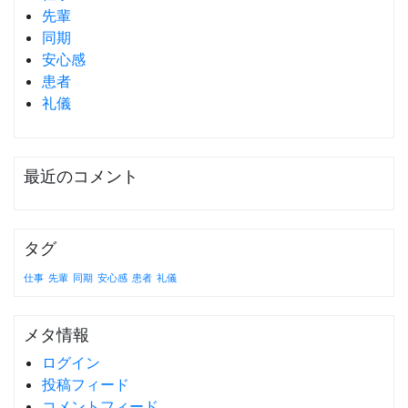
先輩
同期
安心感
患者
礼儀
最近のコメント
タグ
仕事
先輩
同期
安心感
患者
礼儀
メタ情報
ログイン
投稿フィード
コメントフィード