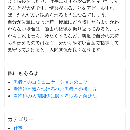
よく挨拶をしたり、仕事に対するやる気を見せたりす
ることが大切です。情熱があることをアピールすれ
ば、だんだんと認められるようになるでしょう。
自分が先輩になった時、後輩にどう接したらよいかわ
からない場合は、過去の経験を振り返ってみるとよい
かもしれません。冷たくするなど、態度で自分の気持
ちを伝えるのではなく、分かりやすい言葉で指導して
見守ってあげると、人間関係が良くなります。
他にもあるよ
患者とのコミュニケーションのコツ
看護師が気をつけるべき患者との接し方
看護師の人間関係に関する悩みと解決法
カテゴリー
仕事